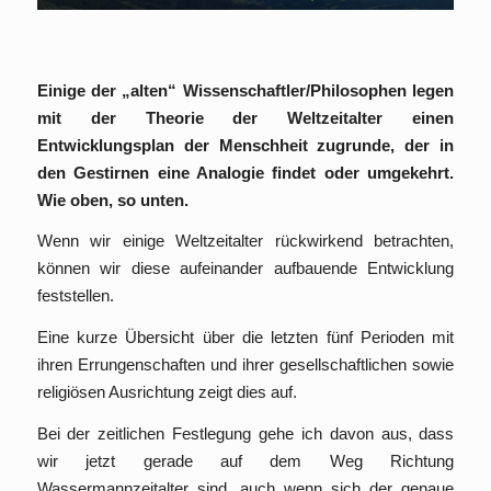
Einige der „alten“ Wissenschaftler/Philosophen legen
mit der Theorie der Weltzeitalter einen
Entwicklungsplan der Menschheit zugrunde, der in
den Gestirnen eine Analogie findet oder umgekehrt.
Wie oben, so unten.
Wenn wir einige Weltzeitalter rückwirkend betrachten,
können wir diese aufeinander aufbauende Entwicklung
feststellen.
Eine kurze Übersicht über die letzten fünf Perioden mit
ihren Errungenschaften und ihrer gesellschaftlichen sowie
religiösen Ausrichtung zeigt dies auf.
Bei der zeitlichen Festlegung gehe ich davon aus, dass
wir jetzt gerade auf dem Weg Richtung
Wassermannzeitalter sind, auch wenn sich der genaue