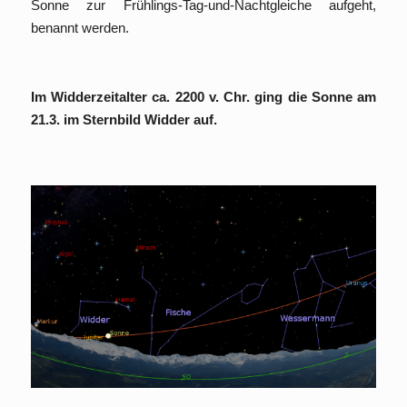
Sonne zur Frühlings-Tag-und-Nachtgleiche aufgeht,
benannt werden.
Im Widderzeitalter ca. 2200 v. Chr. ging die Sonne am
21.3. im Sternbild Widder auf.