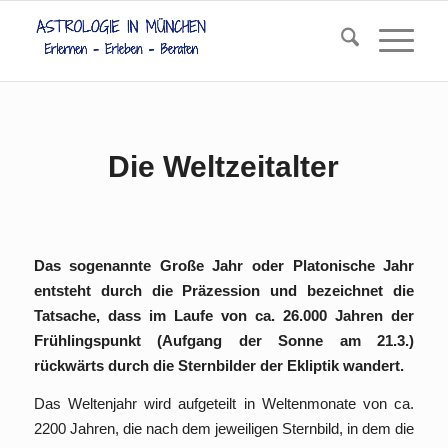
Die Weltzeitalter
Das sogenannte Große Jahr oder Platonische Jahr
entsteht durch die Präzession und bezeichnet die
Tatsache, dass im Laufe von ca. 26.000 Jahren der
Frühlingspunkt (Aufgang der Sonne am 21.3.)
rückwärts durch die Sternbilder der Ekliptik wandert.
Das Weltenjahr wird aufgeteilt in Weltenmonate von ca.
2200 Jahren, die nach dem jeweiligen Sternbild, in dem die