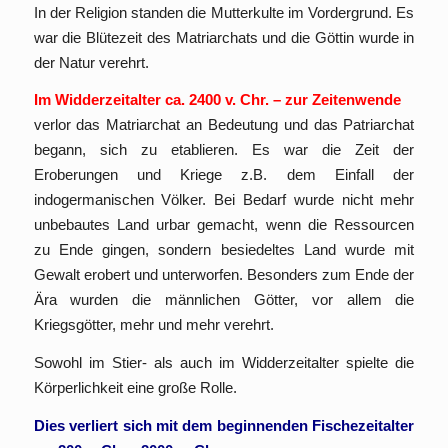
In der Religion standen die Mutterkulte im Vordergrund. Es
war die Blütezeit des Matriarchats und die Göttin wurde in
der Natur verehrt.
Im Widderzeitalter ca. 2400 v. Chr. – zur Zeitenwende
verlor das Matriarchat an Bedeutung und das Patriarchat
begann, sich zu etablieren. Es war die Zeit der
Eroberungen und Kriege z.B. dem Einfall der
indogermanischen Völker. Bei Bedarf wurde nicht mehr
unbebautes Land urbar gemacht, wenn die Ressourcen
zu Ende gingen, sondern besiedeltes Land wurde mit
Gewalt erobert und unterworfen. Besonders zum Ende der
Ära wurden die männlichen Götter, vor allem die
Kriegsgötter, mehr und mehr verehrt.
Sowohl im Stier- als auch im Widderzeitalter spielte die
Körperlichkeit eine große Rolle.
Dies verliert sich mit dem beginnenden Fischezeitalter