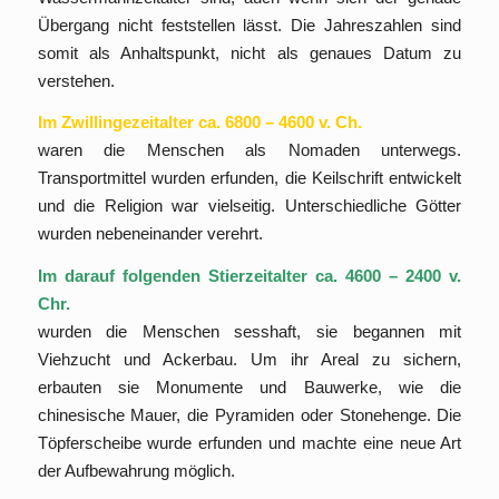
Übergang nicht feststellen lässt. Die Jahreszahlen sind
somit als Anhaltspunkt, nicht als genaues Datum zu
verstehen.
Im Zwillingezeitalter ca. 6800 – 4600 v. Ch.
waren die Menschen als Nomaden unterwegs.
Transportmittel wurden erfunden, die Keilschrift entwickelt
und die Religion war vielseitig. Unterschiedliche Götter
wurden nebeneinander verehrt.
Im darauf folgenden Stierzeitalter ca. 4600 – 2400 v.
Chr.
wurden die Menschen sesshaft, sie begannen mit
Viehzucht und Ackerbau. Um ihr Areal zu sichern,
erbauten sie Monumente und Bauwerke, wie die
chinesische Mauer, die Pyramiden oder Stonehenge. Die
Töpferscheibe wurde erfunden und machte eine neue Art
der Aufbewahrung möglich.