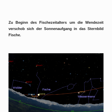
Zu Beginn des Fischezeitalters um die Wendezeit
verschob sich der Sonnenaufgang in das Sternbild
Fische.