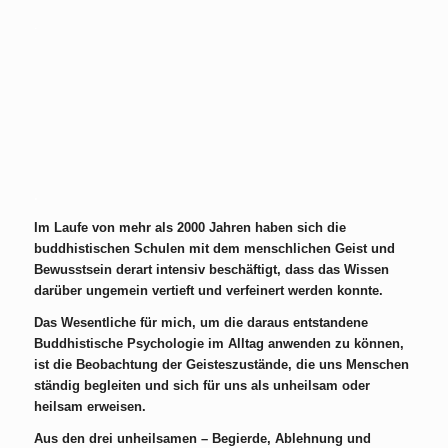
.
.
Im Laufe von mehr als 2000 Jahren haben sich die
buddhistischen Schulen mit dem menschlichen Geist und
Bewusstsein derart intensiv beschäftigt, dass das Wissen
darüber ungemein vertieft und verfeinert werden konnte.
Das Wesentliche für mich, um die daraus entstandene
Buddhistische Psychologie im Alltag anwenden zu können,
ist die Beobachtung der Geisteszustände, die uns Menschen
ständig begleiten und sich für uns als unheilsam oder
heilsam erweisen.
Aus den drei unheilsamen – Begierde, Ablehnung und