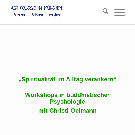
.
.
.
.
„Spiritualität im Alltag verankern“
.
Workshops in buddhistischer
Psychologie
mit Christl Oelmann
.