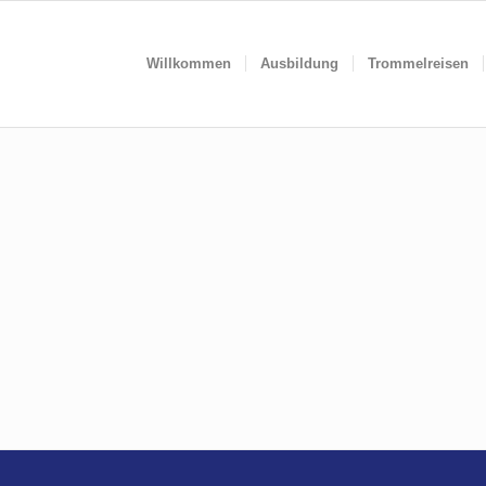
Willkommen
Ausbildung
Trommelreisen