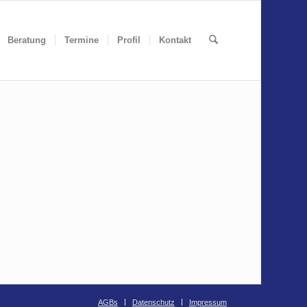
Beratung
Termine
Profil
Kontakt
AGBs
Datenschutz
Impressum