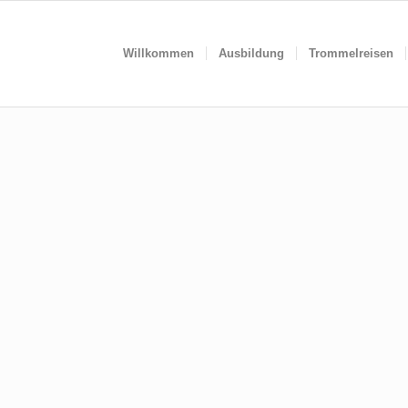
Willkommen
Ausbildung
Trommelreisen