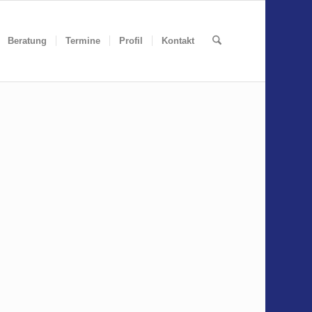
Beratung
Termine
Profil
Kontakt