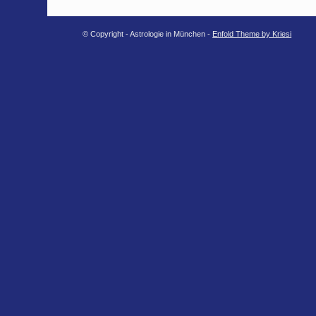
© Copyright - Astrologie in München -
Enfold Theme by Kriesi