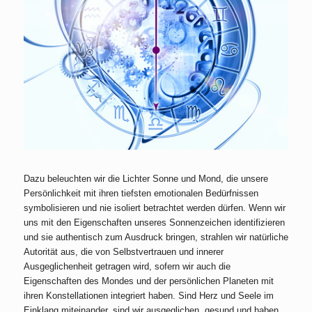
Dazu beleuchten wir die Lichter Sonne und Mond, die unsere
Persönlichkeit mit ihren tiefsten emotionalen Bedürfnissen
symbolisieren und nie isoliert betrachtet werden dürfen. Wenn wir
uns mit den Eigenschaften unseres Sonnenzeichen identifizieren
und sie authentisch zum Ausdruck bringen, strahlen wir natürliche
Autorität aus, die von Selbstvertrauen und innerer
Ausgeglichenheit getragen wird, sofern wir auch die
Eigenschaften des Mondes und der persönlichen Planeten mit
ihren Konstellationen integriert haben. Sind Herz und Seele im
Einklang miteinander, sind wir ausgeglichen, gesund und haben