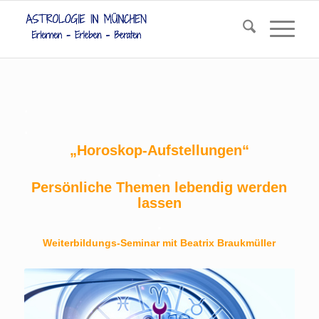
.
.
„Horoskop-Aufstellungen“
.
Persönliche Themen lebendig werden
lassen
.
Weiterbildungs-Seminar mit Beatrix Braukmüller