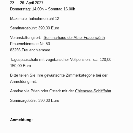
23. – 26. April 2027
Donnerstag: 14.00h – Sonntag 16.00h
Maximale Teilnehmerzahl 12
Seminargebühr: 390,00 Euro
Veranstaltungsort:
Seminarhaus der Abtei Frauenwörth
Frauenchiemsee Nr. 50
83256 Frauenchiemsee
Tagespauschale mit vegetarischer Vollpension:
ca. 120,00 –
150,00 Euro
Bitte teilen Sie Ihre gewünschte Zimmerkategorie bei der
Anmeldung mit.
Anreise via Prien oder Gstadt mit der
Chiemsee-Schifffahrt
Seminargebühr: 390,00 Euro
.
Anmeldung: