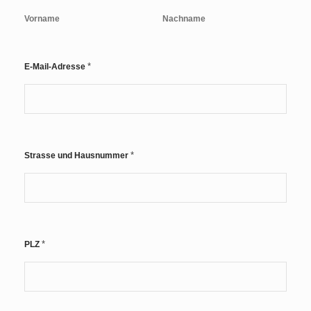
Vorname
Nachname
*
E-Mail-Adresse
*
Strasse und Hausnummer
*
PLZ