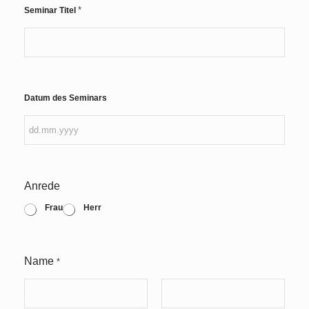
*
Seminar Titel
Datum des Seminars
Anrede
Frau
Herr
Name
*