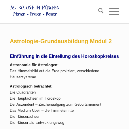
Astrologie-Grundausbildung Modul 2
Einführung in die Einteilung des Horoskopkreises
Astronomie für Astrologen:
Das Himmelsbild auf die Erde projiziert, verschiedene
Häusersysteme
Astrologisch betrachtet:
Die Quadranten
Die Hauptachsen im Horoskop
Der Aszendent – Zeichenaufgang zum Geburtsmoment
Das Medium Coeli – die Himmelsmitte
Die Häuserachsen
Die Häuser als Entwicklungsweg