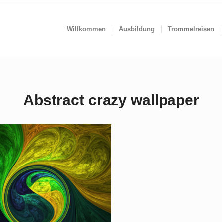
Willkommen
Ausbildung
Trommelreisen
Abstract crazy wallpaper