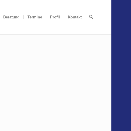
Beratung
Termine
Profil
Kontakt