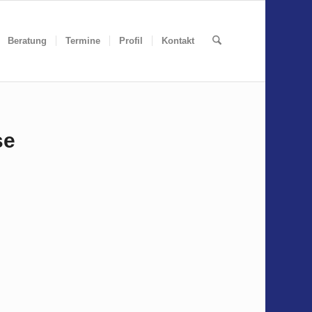
Beratung
Termine
Profil
Kontakt
se