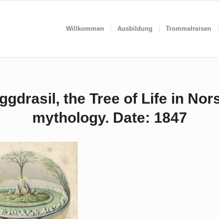
Willkommen
Ausbildung
Trommelreisen
ggdrasil, the Tree of Life in Nor
mythology. Date: 1847