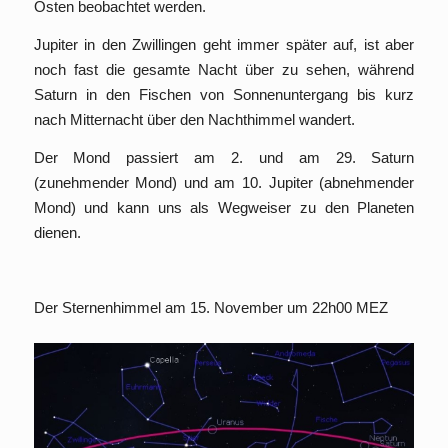
Osten beobachtet werden.
Jupiter in den Zwillingen geht immer später auf, ist aber
noch fast die gesamte Nacht über zu sehen, während
Saturn in den Fischen von Sonnenuntergang bis kurz
nach Mitternacht über den Nachthimmel wandert.
Der Mond passiert am 2. und am 29. Saturn
(zunehmender Mond) und am 10. Jupiter (abnehmender
Mond) und kann uns als Wegweiser zu den Planeten
dienen.
Der Sternenhimmel am 15. November um 22h00 MEZ