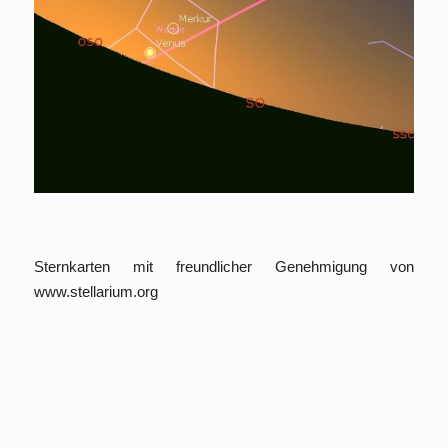
Sternkarten mit freundlicher Genehmigung von
www.stellarium.org