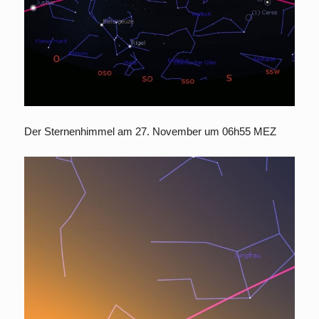
Der Sternenhimmel am 27. November um 06h55 MEZ