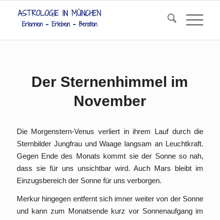
Der Sternenhimmel im
November
Die Morgenstern-Venus verliert in ihrem Lauf durch die
Sternbilder Jungfrau und Waage langsam an Leuchtkraft.
Gegen Ende des Monats kommt sie der Sonne so nah,
dass sie für uns unsichtbar wird. Auch Mars bleibt im
Einzugsbereich der Sonne für uns verborgen.
Merkur hingegen entfernt sich imner weiter von der Sonne
und kann zum Monatsende kurz vor Sonnenaufgang im