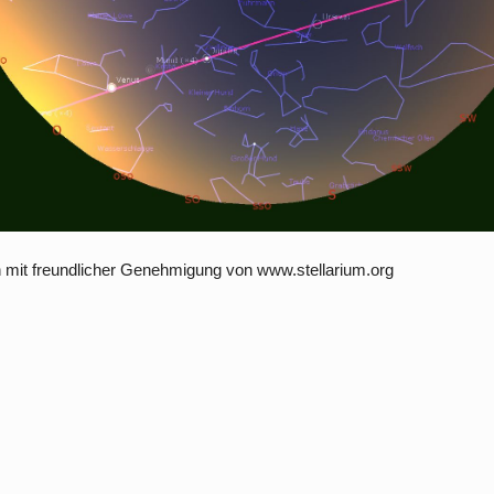
n mit freundlicher Genehmigung von www.stellarium.org