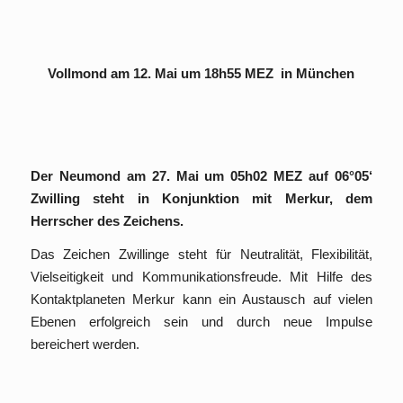
Vollmond am 12. Mai um 18h55 MEZ
in München
Der Neumond am 27. Mai um 05h02 MEZ auf 06°05‘
Zwilling steht in Konjunktion mit Merkur, dem
Herrscher des Zeichens.
Das Zeichen Zwillinge steht für Neutralität, Flexibilität,
Vielseitigkeit und Kommunikationsfreude. Mit Hilfe des
Kontaktplaneten Merkur kann ein Austausch auf vielen
Ebenen erfolgreich sein und durch neue Impulse
bereichert werden.