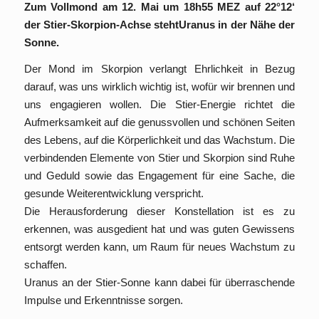
Zum Vollmond am 12. Mai um 18h55 MEZ
auf 22°12‘
der Stier-Skorpion-Achse stehtUranus in der Nähe der
Sonne.
Der Mond im Skorpion verlangt Ehrlichkeit in Bezug
darauf, was uns wirklich wichtig ist, wofür wir brennen und
uns engagieren wollen. Die Stier-Energie richtet die
Aufmerksamkeit auf die genussvollen und schönen Seiten
des Lebens, auf die Körperlichkeit und das Wachstum. Die
verbindenden Elemente von Stier und Skorpion sind Ruhe
und Geduld sowie das Engagement für eine Sache, die
gesunde Weiterentwicklung verspricht.
Die Herausforderung dieser Konstellation ist es zu
erkennen, was ausgedient hat und was guten Gewissens
entsorgt werden kann, um Raum für neues Wachstum zu
schaffen.
Uranus an der Stier-Sonne kann dabei für überraschende
Impulse und Erkenntnisse sorgen.