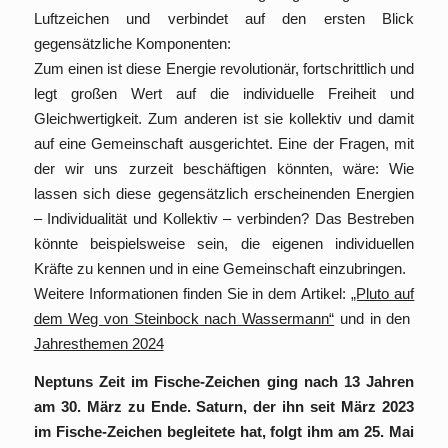
Luftzeichen und verbindet auf den ersten Blick
gegensätzliche Komponenten:
Zum einen ist diese Energie revolutionär, fortschrittlich und
legt großen Wert auf die individuelle Freiheit und
Gleichwertigkeit. Zum anderen ist sie kollektiv und damit
auf eine Gemeinschaft ausgerichtet. Eine der Fragen, mit
der wir uns zurzeit beschäftigen könnten, wäre: Wie
lassen sich diese gegensätzlich erscheinenden Energien
– Individualität und Kollektiv – verbinden? Das Bestreben
könnte beispielsweise sein, die eigenen individuellen
Kräfte zu kennen und in eine Gemeinschaft einzubringen.
Weitere Informationen finden Sie in dem Artikel:
„Pluto auf
dem Weg von Steinbock nach Wassermann“
und in den
Jahresthemen 2024
Neptuns Zeit im Fische-Zeichen ging nach 13 Jahren
am 30. März zu Ende. Saturn, der ihn seit März 2023
im Fische-Zeichen begleitete hat, folgt ihm am 25. Mai