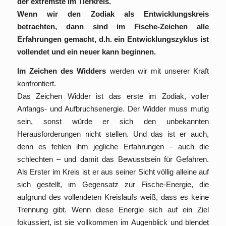
der extremste im Tierkreis.
Wenn wir den Zodiak als Entwicklungskreis
betrachten, dann sind im Fische-Zeichen alle
Erfahrungen gemacht, d.h. ein Entwicklungszyklus ist
vollendet und ein neuer kann beginnen.
Im Zeichen des Widders
werden wir mit unserer Kraft
konfrontiert.
Das Zeichen Widder ist das erste im Zodiak, voller
Anfangs- und Aufbruchsenergie. Der Widder muss mutig
sein, sonst würde er sich den unbekannten
Herausforderungen nicht stellen. Und das ist er auch,
denn es fehlen ihm jegliche Erfahrungen – auch die
schlechten – und damit das Bewusstsein für Gefahren.
Als Erster im Kreis ist er aus seiner Sicht völlig alleine auf
sich gestellt, im Gegensatz zur Fische-Energie, die
aufgrund des vollendeten Kreislaufs weiß, dass es keine
Trennung gibt. Wenn diese Energie sich auf ein Ziel
fokussiert, ist sie vollkommen im Augenblick und blendet