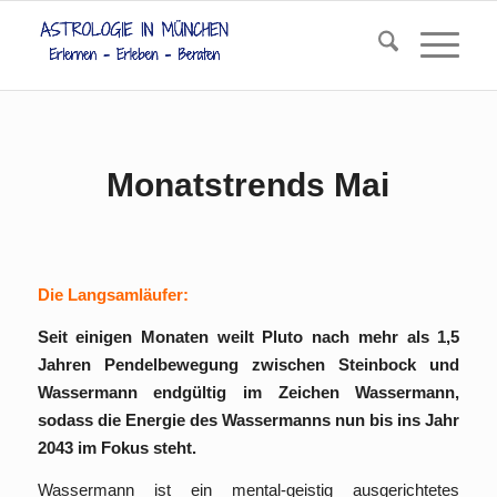
Monatstrends Mai
Die Langsamläufer:
Seit einigen Monaten weilt Pluto nach mehr als 1,5
Jahren Pendelbewegung zwischen Steinbock und
Wassermann endgültig im Zeichen Wassermann,
sodass die Energie des Wassermanns nun bis ins Jahr
2043 im Fokus steht.
Wassermann ist ein mental-geistig ausgerichtetes