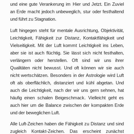
und eine gute Verankerung im Hier und Jetzt. Ein Zuviel
an Erde macht jedoch unbeweglich, stur oder festhaltend
und führt zu Stagnation.
Luft hingegen steht für mentale Ausrichtung, Objektivität,
Leichtigkeit, Fähigkeit zur Distanz, Kontaktfähigkeit und
Vielseitigkeit. Mit der Luft kommt Leichtigkeit ins Leben,
aber sie ist auch flüchtig. Sie lässt sich nicht festhalten,
verlängern oder herstellen. Oft sind wir uns ihrer
Qualitäten nicht bewusst. Und oft können wir sie auch
nicht wertschätzen. Besonders in der Astrologie wird Luft
oft als oberflächlich, distanziert und kühl abgetan. Und
auch die Leichtigkeit, nach der wir uns gern sehnen, hat
häufig einen schalen Beigeschmack. Vielleicht geht es
auch hier um die Balance zwischen der kompakten Erde
und der beweglichen Luft.
Alle Luft-Zeichen haben die Fähigkeit zu Distanz und sind
zugleich Kontakt-Zeichen. Das erscheint zunächst