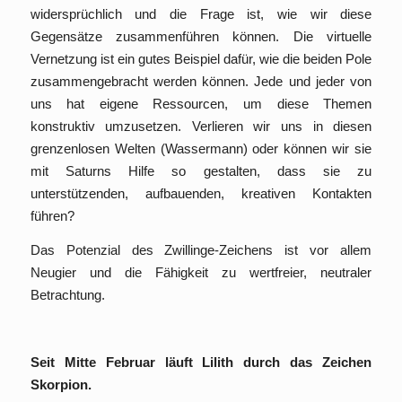
widersprüchlich und die Frage ist, wie wir diese
Gegensätze zusammenführen können. Die virtuelle
Vernetzung ist ein gutes Beispiel dafür, wie die beiden Pole
zusammengebracht werden können. Jede und jeder von
uns hat eigene Ressourcen, um diese Themen
konstruktiv umzusetzen. Verlieren wir uns in diesen
grenzenlosen Welten (Wassermann) oder können wir sie
mit Saturns Hilfe so gestalten, dass sie zu
unterstützenden, aufbauenden, kreativen Kontakten
führen?
Das Potenzial des Zwillinge-Zeichens ist vor allem
Neugier und die Fähigkeit zu wertfreier, neutraler
Betrachtung.
Seit Mitte Februar läuft Lilith durch das Zeichen
Skorpion.