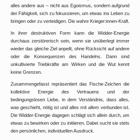
alles andere aus – nicht aus Egoismus, sondern aufgrund
der Fähigkeit, sich zu fokussieren, um etwas ins Leben zu
bringen oder zu verteidigen. Die wahre Krieger:innen-Kraft.
In ihrer destruktiven Form kann die Widder-Energie
durchaus zerstörerisch sein, wenn sie unüberlegt immer
wieder das gleiche Ziel anpeilt, ohne Rücksicht auf andere
oder die Konsequenzen des Handelns. Dann sind
unkultivierte Triebkräfte am Wirken und die Wut kennt
keine Grenzen.
Zusammengefasst repräsentiert das Fische-Zeichen die
kollektive Energie des Vertrauens und der
bedingungslosen Liebe, in dem Verständnis, dass alles,
was geschieht, nötig ist und alles mit allem verbunden ist.
Die Widder-Energie dagegen schlägt sich allein durch, um
etwas zu bewirken oder zu initiieren. Dabei sucht sie stets
den persönlichen, individuellen Ausdruck.
.