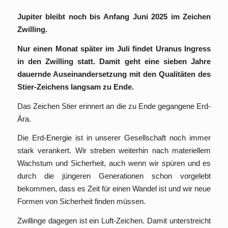
Jupiter bleibt noch bis Anfang Juni 2025 im Zeichen
Zwilling.
Nur einen Monat später im Juli findet Uranus Ingress
in den Zwilling statt. Damit geht eine sieben Jahre
dauernde Auseinandersetzung mit den Qualitäten des
Stier-Zeichens langsam zu Ende.
Das Zeichen Stier erinnert an die zu Ende gegangene Erd-
Ära.
Die Erd-Energie ist in unserer Gesellschaft noch immer
stark verankert. Wir streben weiterhin nach materiellem
Wachstum und Sicherheit, auch wenn wir spüren und es
durch die jüngeren Generationen schon vorgelebt
bekommen, dass es Zeit für einen Wandel ist und wir neue
Formen von Sicherheit finden müssen.
Zwillinge dagegen ist ein Luft-Zeichen. Damit unterstreicht