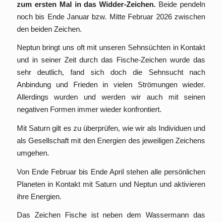
zum ersten Mal in das Widder-Zeichen.
Beide pendeln
noch bis Ende Januar bzw. Mitte Februar 2026 zwischen
den beiden Zeichen.
Neptun bringt uns oft mit unseren Sehnsüchten in Kontakt
und in seiner Zeit durch das Fische-Zeichen wurde das
sehr deutlich, fand sich doch die Sehnsucht nach
Anbindung und Frieden in vielen Strömungen wieder.
Allerdings wurden und werden wir auch mit seinen
negativen Formen immer wieder konfrontiert.
Mit Saturn gilt es zu überprüfen, wie wir als Individuen und
als Gesellschaft mit den Energien des jeweiligen Zeichens
umgehen.
Von Ende Februar bis Ende April stehen alle persönlichen
Planeten in Kontakt mit Saturn und Neptun und aktivieren
ihre Energien.
Das Zeichen Fische ist neben dem Wassermann das