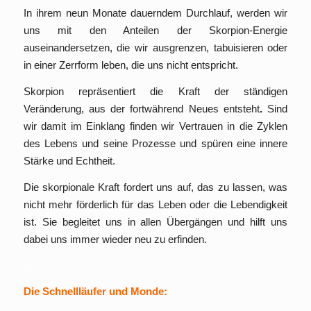
In ihrem neun Monate dauerndem Durchlauf, werden wir
uns mit den Anteilen der Skorpion-Energie
auseinandersetzen, die wir ausgrenzen, tabuisieren oder
in einer Zerrform leben, die uns nicht entspricht.
Skorpion repräsentiert die Kraft der ständigen
Veränderung, aus der fortwährend Neues entsteht
.
Sind
wir damit im Einklang finden wir Vertrauen in die Zyklen
des Lebens und seine Prozesse und spüren eine innere
Stärke und Echtheit.
Die skorpionale Kraft fordert uns auf, das zu lassen, was
nicht mehr förderlich für das Leben oder die Lebendigkeit
ist. Sie begleitet uns in allen Übergängen und hilft uns
dabei uns immer wieder neu zu erfinden.
.
Die Schnellläufer und Monde: