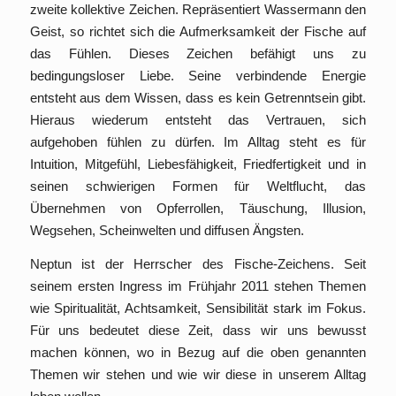
zweite kollektive Zeichen. Repräsentiert Wassermann den
Geist, so richtet sich die Aufmerksamkeit der Fische auf
das Fühlen. Dieses Zeichen befähigt uns zu
bedingungsloser Liebe. Seine verbindende Energie
entsteht aus dem Wissen, dass es kein Getrenntsein gibt.
Hieraus wiederum entsteht das Vertrauen, sich
aufgehoben fühlen zu dürfen. Im Alltag steht es für
Intuition, Mitgefühl, Liebesfähigkeit, Friedfertigkeit und in
seinen schwierigen Formen für Weltflucht, das
Übernehmen von Opferrollen, Täuschung, Illusion,
Wegsehen, Scheinwelten und diffusen Ängsten.
Neptun ist der Herrscher des Fische-Zeichens. Seit
seinem ersten Ingress im Frühjahr 2011 stehen Themen
wie Spiritualität, Achtsamkeit, Sensibilität stark im Fokus.
Für uns bedeutet diese Zeit, dass wir uns bewusst
machen können, wo in Bezug auf die oben genannten
Themen wir stehen und wie wir diese in unserem Alltag