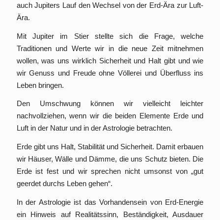
auch Jupiters Lauf den Wechsel von der Erd-Ära zur Luft-
Ära.
Mit Jupiter im Stier stellte sich die Frage, welche
Traditionen und Werte wir in die neue Zeit mitnehmen
wollen, was uns wirklich Sicherheit und Halt gibt und wie
wir Genuss und Freude ohne Völlerei und Überfluss ins
Leben bringen.
Den Umschwung können wir vielleicht leichter
nachvollziehen, wenn wir die beiden Elemente Erde und
Luft in der Natur und in der Astrologie betrachten.
Erde gibt uns Halt, Stabilität und Sicherheit. Damit erbauen
wir Häuser, Wälle und Dämme, die uns Schutz bieten. Die
Erde ist fest und wir sprechen nicht umsonst von „gut
geerdet durchs Leben gehen“.
In der Astrologie ist das Vorhandensein von Erd-Energie
ein Hinweis auf Realitätssinn, Beständigkeit, Ausdauer