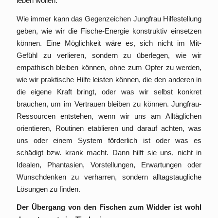
leben wollen.
Wie immer kann das Gegenzeichen Jungfrau Hilfestellung
geben, wie wir die Fische-Energie konstruktiv einsetzen
können. Eine Möglichkeit wäre es, sich nicht im Mit-
Gefühl zu verlieren, sondern zu überlegen, wie wir
empathisch bleiben können, ohne zum Opfer zu werden,
wie wir praktische Hilfe leisten können, die den anderen in
die eigene Kraft bringt, oder was wir selbst konkret
brauchen, um im Vertrauen bleiben zu können. Jungfrau-
Ressourcen entstehen, wenn wir uns am Alltäglichen
orientieren, Routinen etablieren und darauf achten, was
uns oder einem System förderlich ist oder was es
schädigt bzw. krank macht. Dann hilft sie uns, nicht in
Idealen, Phantasien, Vorstellungen, Erwartungen oder
Wunschdenken zu verharren, sondern alltagstaugliche
Lösungen zu finden.
Der Übergang von den Fischen zum Widder ist wohl