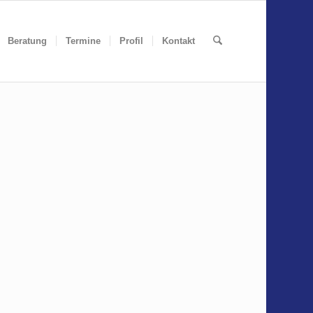
Beratung
Termine
Profil
Kontakt