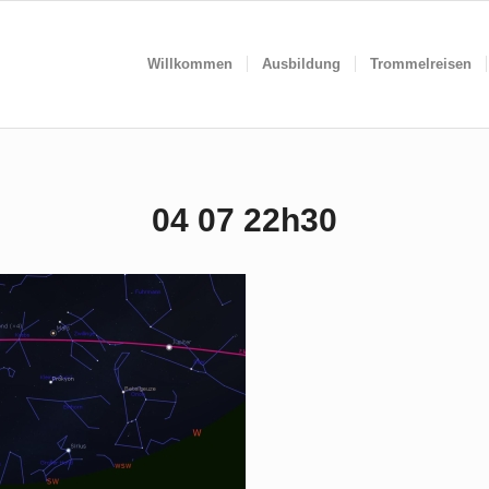
Willkommen
Ausbildung
Trommelreisen
04 07 22h30