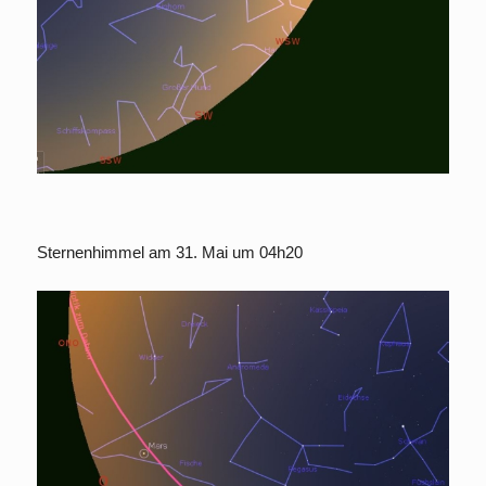
Sternenhimmel am 31. Mai um 04h20