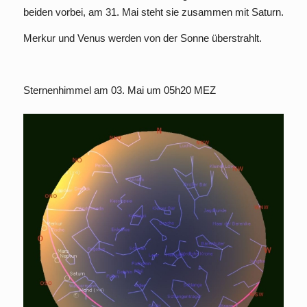
beiden vorbei, am 31. Mai steht sie zusammen mit Saturn.
Merkur und Venus werden von der Sonne überstrahlt.
Sternenhimmel am 03. Mai um 05h20 MEZ