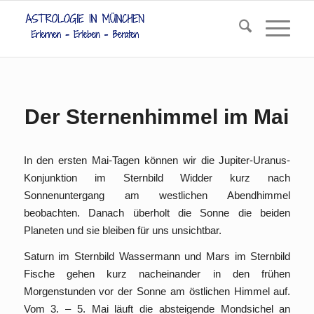
Der Sternenhimmel im Mai
In den ersten Mai-Tagen können wir die Jupiter-Uranus-
Konjunktion im Sternbild Widder kurz nach
Sonnenuntergang am westlichen Abendhimmel
beobachten. Danach überholt die Sonne die beiden
Planeten und sie bleiben für uns unsichtbar.
Saturn im Sternbild Wassermann und Mars im Sternbild
Fische gehen kurz nacheinander in den frühen
Morgenstunden vor der Sonne am östlichen Himmel auf.
Vom 3. – 5. Mai läuft die absteigende Mondsichel an