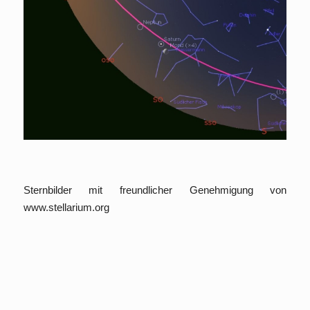
Sternbilder mit freundlicher Genehmigung von
www.stellarium.org