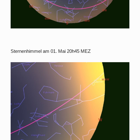
Sternenhimmel am 01. Mai 20h45 MEZ